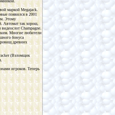
юминкой.
вой маркой Megajack.
рвые появился в 2001
ым. Этому
. Автомат так хорош,
ры видеослот Champagne.
нским. Многие любители
ошного бонуса
окровищ древних
racker (Взломщик
и.
онами игроков. Теперь