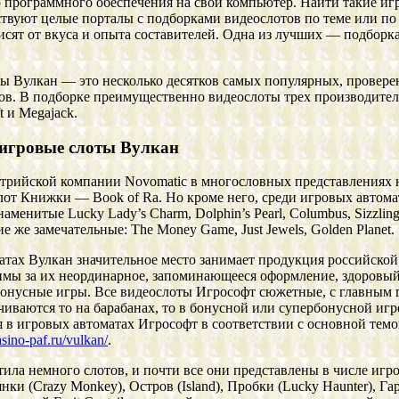
 программного обеспечения на свой компьютер. Найти такие иг
твуют целые порталы с подборками видеослотов по теме или по
исят от вкуса и опыта составителей. Одна из лучших — подборк
ы Вулкан — это несколько десятков самых популярных, провере
ов. В подборке преимущественно видеослоты трех производител
ft и Megajack.
игровые слоты Вулкан
трийской компании Novomatic в многословных представлениях 
лот Книжки — Book of Ra. Но кроме него, среди игровых автом
наменитые Lucky Lady’s Charm, Dolphin’s Pearl, Columbus, Sizzlin
ие же замечательные: The Money Game, Just Jewels, Golden Planet.
тах Вулкан значительное место занимает продукция российской 
мы за их неординарное, запоминающееся оформление, здоровы
бонусные игры. Все видеослоты Игрософт сюжетные, с главным 
чиваются то на барабанах, то в бонусной или супербонусной игр
я в игровых автоматах Игрософт в соответствии с основной темо
casino-paf.ru/vulkan/
.
ила немного слотов, и почти все они представлены в числе игр
нки (Crazy Monkey), Остров (Island), Пробки (Lucky Haunter), Га