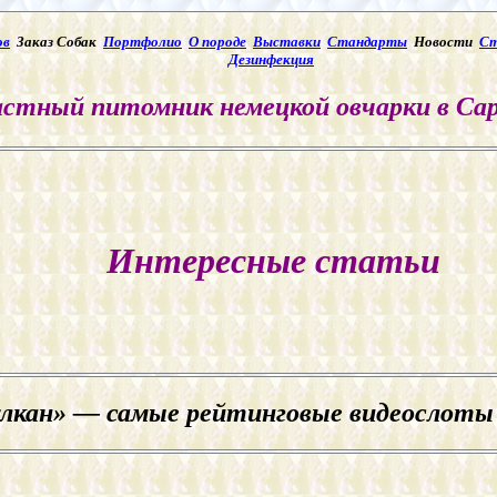
ов
Заказ Собак
Портфолио
О породе
Выставки
Стандарты
Новости
С
Дезинфекция
стный питомник немецкой овчарки в Са
Интересные статьи
лкан» — самые рейтинговые видеослоты