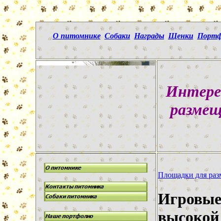
О питомнике
Собаки
Награды
Щенки
Портф
Интере
размещ
Площадки для разм
Игровые
высокой