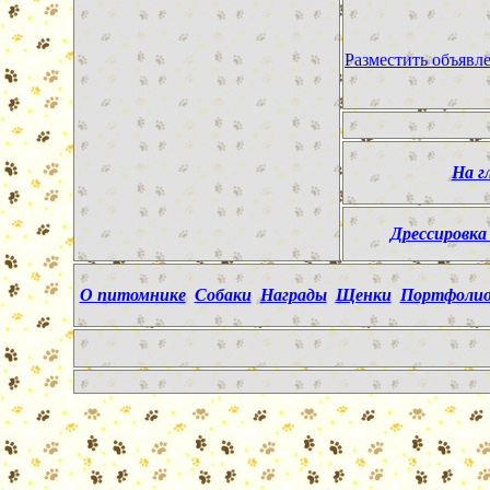
Разместить объявл
На г
Дрессировка
О питомнике
Собаки
Награды
Щенки
Портфоли