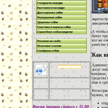
зарегистр
заведения
А чтобы 
бонус про
все же оч
качестве 
Как в
Админист
досуг име
впервые,
средства 
еще и сра
Регистра
нужно, эт
отк
В
ремя звонков строго с 11-00
наж