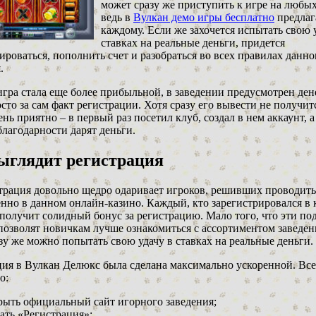
может сразу же приступить к игре на любых
ведь в
Вулкан демо игры бесплатно
предлаг
каждому. Если же захочется испытать свою 
ставках на реальные деньги, придется
ироваться, пополнить счет и разобраться во всех правилах данно
.
игра стала еще более прибыльной, в заведении предусмотрен де
сто за сам факт регистрации. Хотя сразу его вывести не получитс
ень приятно – в первый раз посетил клуб, создал в нем аккаунт, а
благодарности дарят деньги.
ыглядит регистрация
рация довольно щедро одаривает игроков, решивших проводить
нно в данном онлайн-казино. Каждый, кто зарегистрировался в 
 получит солидный бонус за регистрацию. Мало того, что эти п
позволят новичкам лучше ознакомиться с ассортиментом заведени
зу же можно попытать свою удачу в ставках на реальные деньги.
ция в Вулкан Делюкс была сделана максимально ускоренной. Все
о:
рыть официальный сайт игорного заведения;
ать «Регистрация»;