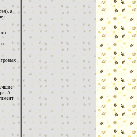
ел), а
мет
 но
 и
игровых
лучшие
ра. А
ртимент