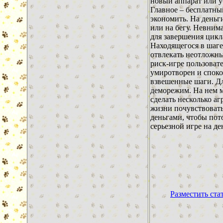
новый аппарат или у
Главное – бесплатны
экономить. На деньг
или на бегу. Невним
для завершения цикл
Находящегося в шаге
отвлекать неотложны
риск-игре пользоват
умиротворен и споко
взвешенные шаги. Дл
деморежим. На нем 
сделать несколько аг
жизни почувствоват
деньгами, чтобы пот
серьезной игре на де
Разместить стат