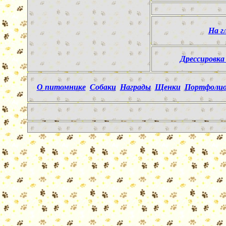
На г
Дрессировка
О питомнике
Собаки
Награды
Щенки
Портфоли