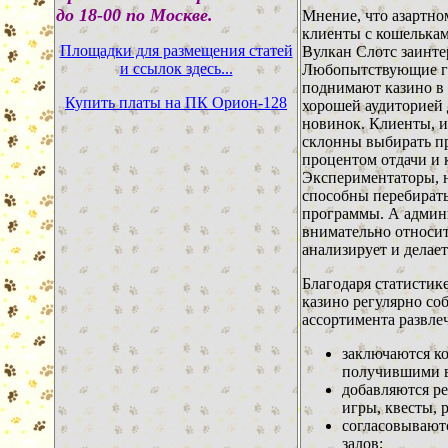
до 18-00 по Москве.
Мнение, что азартно
клиенты с кошелькам
Площадки для размещения статей
Вулкан Слотс заинте
и ссылок здесь...
Любопытствующие го
поднимают казино в 
Купить платы на ПК Орион-128
хорошей аудиторией 
новинок. Клиенты, и
склонны выбирать п
процентом отдачи и
Экспериментаторы, н
способны перебират
программы. А админи
внимательно относит
анализирует и делае
Благодаря статистик
казино регулярно со
ассортимента развле
заключаются к
получившими в
добавляются ре
игры, квесты, 
согласовываютс
залов;