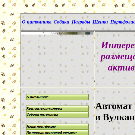
О питомнике
Собаки
Награды
Щенки
Портфоли
Интере
размещ
актив
Автомат
в Вулкан