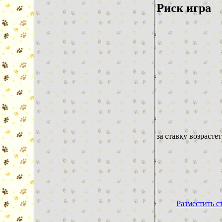
Риск игра
за ставку возрастет
Разместить ст