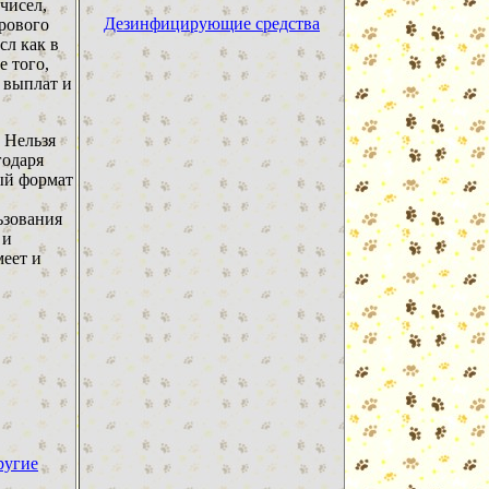
чисел,
Дезинфицирующие средства
рового
сл как в
е того,
 выплат и
 Нельзя
годаря
ый формат
ьзования
 и
меет и
ругие